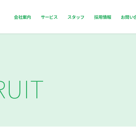
会社案内
サービス
スタッフ
採用情報
お問い
RUIT