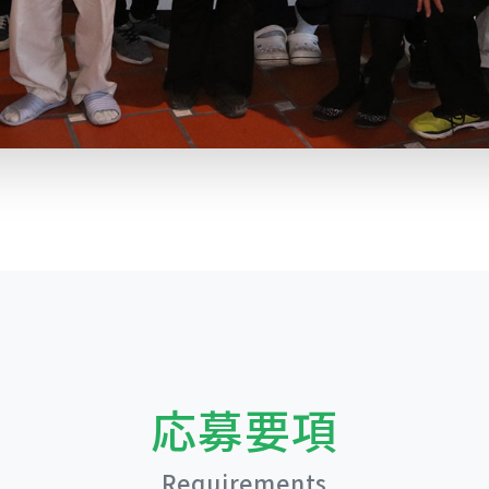
応募要項
Requirements