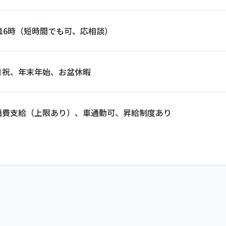
～16時（短時間でも可、応相談）
日祝、年末年始、お盆休暇
通費支給（上限あり）、車通勤可、昇給制度あり
）