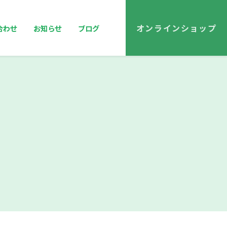
オンラインショップ
合わせ
お知らせ
ブログ