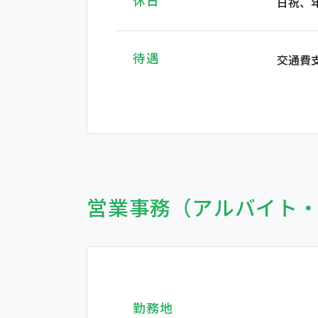
休日
日祝、
待遇
交通費
営業事務（アルバイト
勤務地