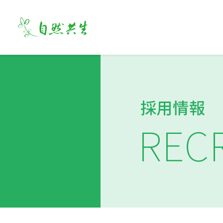
採用情報
REC