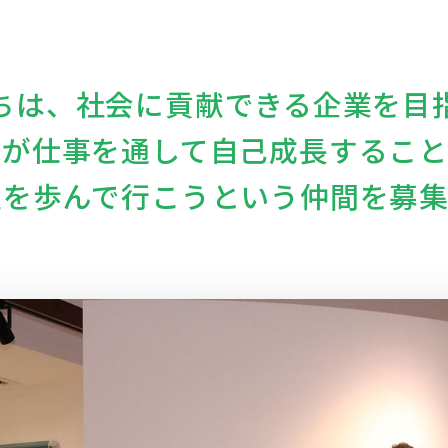
ちは、社会に貢献できる企業を目
人が仕事を通して自己成長すること
生を歩んで行こうという仲間を募集