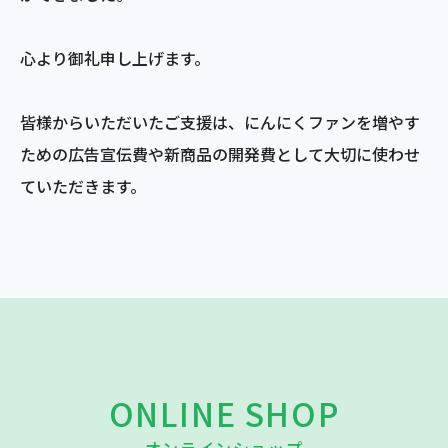
心より御礼申し上げます。
皆様からいただいたご支援は、にんにくファンを増やす
ための広告宣伝費や新商品の開発費として大切に使わせ
ていただきます。
ONLINE SHOP
オンラインショップ