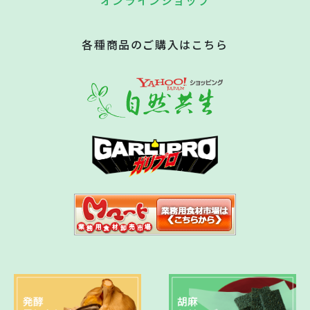
各種商品のご購入はこちら