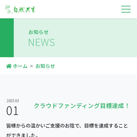
お知らせ
NEWS
ホーム
お知らせ
2025.03
01
クラウドファンディング目標達成！
皆様からの温かいご支援のお陰で、目標を達成すること
ができました。